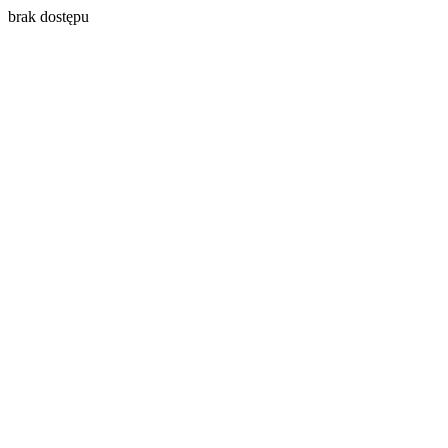
brak dostępu