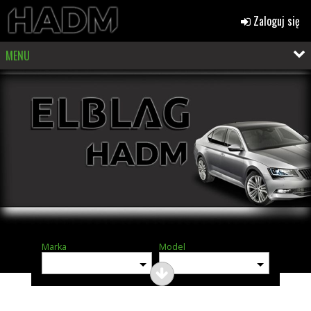
Zaloguj się
MENU
Marka
Model