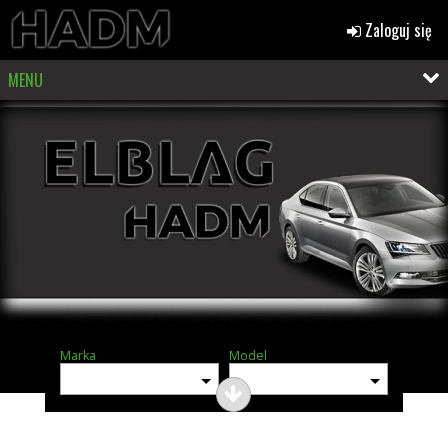
Zaloguj się
MENU
Marka
Model